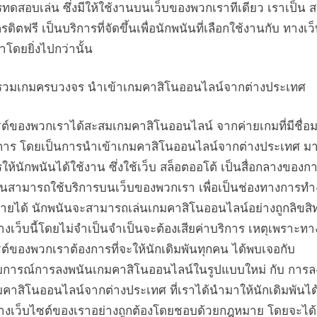
รทดสอบเล่น ซึ่งมีให้ใช้งานบนเว็บของพวกเราทีเดียว เราเป็น ส
ดิตฟรี เป็นบริการที่จัดขึ้นเพื่อนักพนันที่เลือกใช้งานกับ ทางเว
าโดยยิ่งไปกว่านั้น
รวมเกมครบวงจร นำเข้าเกมคาสิโนออนไลน์จากต่างประเทศ
ซต์ของพวกเราได้สะสมเกมคาสิโนออนไลน์ จากค่ายเกมที่มีชื่อม
ิการ โดยเป็นการนำเข้าเกมคาสิโนออนไลน์จากต่างประเทศ มา
ให้นักพนันได้ใช้งาน ซึ่งใช้เว็บ สล็อตออโต้ เป็นสื่อกลางของก
ันสามารถใช้บริการบนเว็บของพวกเรา เพื่อเป็นช่องทางการท
รายได้ นักพนันจะสามารถเล่นเกมคาสิโนออนไลน์อย่างถูกลิขสิทธ
างเว็บนี้โดยไม่จำเป็นจำเป็นจะต้องเสียค่าบริการ เหตุเพราะทา
ซต์ของพวกเราต้องการที่จะให้นักเดิมพันทุกคน ได้พบเจอกับ
การณ์การลงพนันเกมคาสิโนออนไลน์ในรูปแบบใหม่ กับ การลง
มคาสิโนออนไลน์จากต่างประเทศ ที่เราได้นำมาให้นักเดิมพันได้
างเว็บไซต์ของเราอย่างถูกต้องโดยชอบด้วยกฎหมาย โดยจะได้