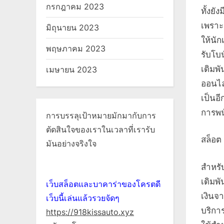
กรกฎาคม 2023
ทั้งย
เพราะ
มิถุนายน 2023
ให้นัก
พฤษภาคม 2023
รับโบ
เดิมพั
เมษายน 2023
ออนไล
เป็นอี
การพน
การบรรลุเป้าหมายมักมากับการ
ตัดสินใจของเราในเวลาที่เรารับ
สล็อต 
มันอย่างจริงใจ
สำหรั
เดิมพั
เว็บสล็อตและบาคาร่าของโครตดี
เงินจ
เว็บนี้เล่นแล้วรวยจัดๆ
บริการ
https://918kissauto.xyz