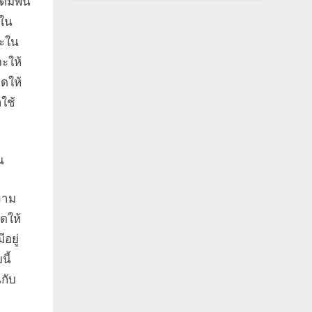
ดิมพัน
 ใน
จะใน
ะให้
ิดให้
ใช้
น
วาม
ิดให้
อยู่
นี้
นกับ