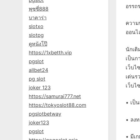
อรรถร
พุซซี่888
บาคาร่า
ความน
slotxo
ออนไล
slotpg
ดูหนังโป๊
นักเดิ
https://1xbetth.vip
เป็นกา
pgslot
เว็บไ
allbet24
เด่นร
pg slot
เว็บไซ
joker 123
https://samurai777.net
• เป็น
https://tokyoslot88.com
pgslotbetway
• ลงท
joker123
pgslot
• มีเ
https://gogoslot.asia