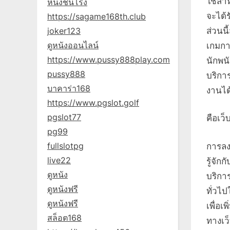
ใช้สำ
หนังชนโรง
จะได้
https://sagame168th.club
joker123
ส่วนน
ดูหนังออนไลน์
เกมกา
https://www.pussy888play.com
นักพน
pussy888
บริการ
บาคาร่า168
งานได
https://www.pgslot.golf
pgslot77
คือเว
pg99
fullslotpg
การลง
live22
รู้จัก
ดูหนัง
บริกา
ดูหนังฟรี
ทั่วไป
ดูหนังฟรี
เพื่อเ
สล็อต168
ทางเว็