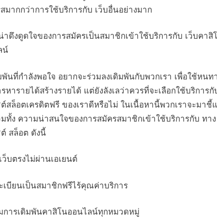
สมากกว่าการใช้บริการกับ เว็บอื่นอย่างมาก
่าดึงดูดใจของการสมัครเป็นสมาชิกเข้าใช้บริการกับ เว็บคาสิ
น์
มพันที่กำลังพอใจ อยากจะร่วมลงเดิมพันกับพวกเรา เพื่อใช้หนทา
รหารายได้สร้างรายได้ แต่ยังลังเลว่าควรที่จะเลือกใช้บริการกั
ซต์สล็อตเครดิตฟรี ของเราดีหรือไม่ ในเนื้อหานี้พวกเราจะมาชี้
วมทั้ง ความน่าสนใจของการสมัครสมาชิกเข้าใช้บริการกับ ทาง
ต์ สล็อต ดังนี้
เว็บตรงไม่ผ่านเอเยนต์
ะเบียนเป็นสมาชิกฟรีไร้คุณค่าบริการ
กมการเดิมพันคาสิโนออนไลน์ทุกหมวดหมู่