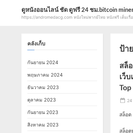
Skip
ดูหนังออนไลน์ ชัด ดูฟรี 24 ชม.bitcoin mine
to
https://andromedacg.com หนังใหม่พากย์ไทย หนังฟรี เต็มเรื่อง 
content
คลังเก็บ
ป้า
กันยายน 2024
สล็อ
พฤษภาคม 2024
เว็บ
Top
ธันวาคม 2023
ตุลาคม 2023
Po
24
on
กันยายน 2023
สล็อต
สิงหาคม 2023
สล็อตท